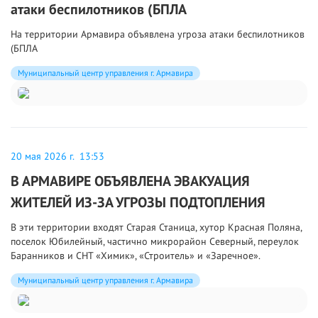
атаки беспилотников (БПЛА
На территории Армавира объявлена угроза атаки беспилотников
(БПЛА
Муниципальный центр управления г. Армавира
20 мая 2026 г. 13:53
В АРМАВИРЕ ОБЪЯВЛЕНА ЭВАКУАЦИЯ
ЖИТЕЛЕЙ ИЗ-ЗА УГРОЗЫ ПОДТОПЛЕНИЯ
В эти территории входят Старая Станица, хутор Красная Поляна,
поселок Юбилейный, частично микрорайон Северный, переулок
Баранников и СНТ «Химик», «Строитель» и «Заречное».
Муниципальный центр управления г. Армавира