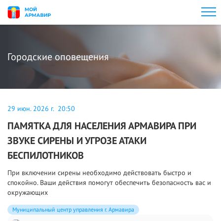
Городские оповещения
29 июн. 2026 г. 20:50
ПАМЯТКА ДЛЯ НАСЕЛЕНИЯ АРМАВИРА ПРИ
ЗВУКЕ СИРЕНЫ И УГРОЗЕ АТАКИ
БЕСПИЛОТНИКОВ
При включении сирены необходимо действовать быстро и
спокойно. Ваши действия помогут обеспечить безопасность вас и
окружающих
Муниципальный центр управления г. Армавира