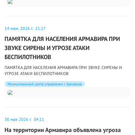
14 июн. 2026 г. 21:27
ПАМЯТКА ДЛЯ НАСЕЛЕНИЯ АРМАВИРА ПРИ
ЗВУКЕ СИРЕНЫ И УГРОЗЕ АТАКИ
БЕСПИЛОТНИКОВ
ПАМЯТКА ДЛЯ НАСЕЛЕНИЯ АРМАВИРА ПРИ ЗВУКЕ СИРЕНЫ И
УГРОЗЕ АТАКИ БЕСПИЛОТНИКОВ
Муниципальный центр управления г. Армавира
30 мая 2026 г. 04:11
На территории Армавира объявлена угроза