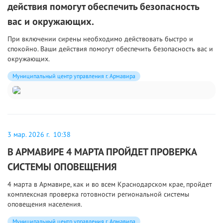
действия помогут обеспечить безопасность
вас и окружающих.
При включении сирены необходимо действовать быстро и
спокойно. Ваши действия помогут обеспечить безопасность вас и
окружающих.
Муниципальный центр управления г. Армавира
3 мар. 2026 г. 10:38
В АРМАВИРЕ 4 МАРТА ПРОЙДЕТ ПРОВЕРКА
СИСТЕМЫ ОПОВЕЩЕНИЯ
4 марта в Армавире, как и во всем Краснодарском крае, пройдет
комплексная проверка готовности региональной системы
оповещения населения.
Муниципальный центр управления г. Армавира