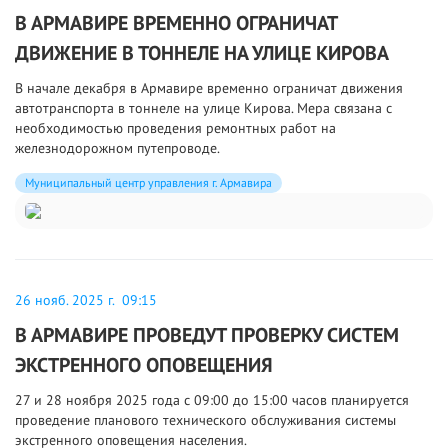
В АРМАВИРЕ ВРЕМЕННО ОГРАНИЧАТ
ДВИЖЕНИЕ В ТОННЕЛЕ НА УЛИЦЕ КИРОВА
В начале декабря в Армавире временно ограничат движения
автотранспорта в тоннеле на улице Кирова. Мера связана с
необходимостью проведения ремонтных работ на
железнодорожном путепроводе.
Муниципальный центр управления г. Армавира
26 нояб. 2025 г. 09:15
В АРМАВИРЕ ПРОВЕДУТ ПРОВЕРКУ СИСТЕМ
ЭКСТРЕННОГО ОПОВЕЩЕНИЯ
27 и 28 ноября 2025 года с 09:00 до 15:00 часов планируется
проведение планового технического обслуживания системы
экстренного оповещения населения.