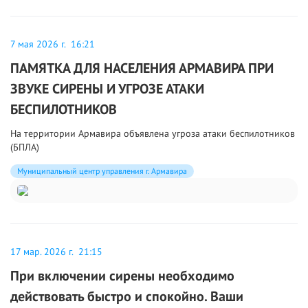
7 мая 2026 г. 16:21
ПАМЯТКА ДЛЯ НАСЕЛЕНИЯ АРМАВИРА ПРИ
ЗВУКЕ СИРЕНЫ И УГРОЗЕ АТАКИ
БЕСПИЛОТНИКОВ
На территории Армавира объявлена угроза атаки беспилотников
(БПЛА)
Муниципальный центр управления г. Армавира
17 мар. 2026 г. 21:15
При включении сирены необходимо
действовать быстро и спокойно. Ваши