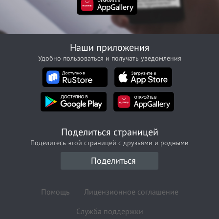
Наши приложения
Удобно пользоваться и получать уведомления
Поделиться страницей
Поделитесь этой страницей с друзьями и родными
Поделиться
Помощь
Лицензионное соглашение
Служба поддержки