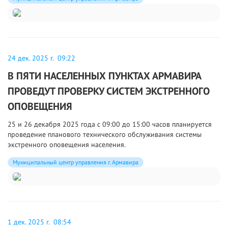
24 дек. 2025 г. 09:22
В ПЯТИ НАСЕЛЕННЫХ ПУНКТАХ АРМАВИРА
ПРОВЕДУТ ПРОВЕРКУ СИСТЕМ ЭКСТРЕННОГО
ОПОВЕЩЕНИЯ
25 и 26 декабря 2025 года с 09:00 до 15:00 часов планируется
проведение планового технического обслуживания системы
экстренного оповещения населения.
Муниципальный центр управления г. Армавира
1 дек. 2025 г. 08:54